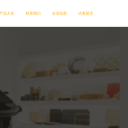
产品大全
联系我们
企业信息
访客留言