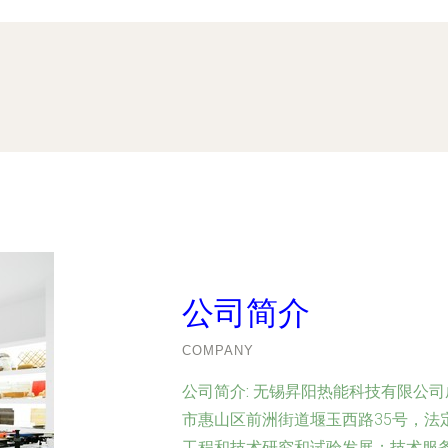
公司简介
COMPANY
公司简介:
无锡昇阳热能科技有限公司成
市惠山区前洲街道堰玉西路35号，法
工程和技术研究和试验发展；技术服