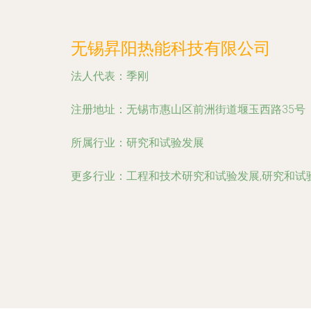
无锡昇阳热能科技有限公司
法人代表：
季刚
注册地址：
无锡市惠山区前洲街道堰玉西路35号
所属行业：
研究和试验发展
更多行业：
工程和技术研究和试验发展,研究和试