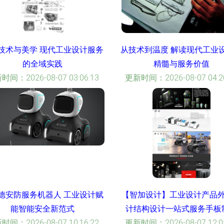
技术与美学 现代工业设计服务
从技术到温度 解读现代工业
的全域实践
精髓与服务价值
时间：2026-08-07 03:06:13
更新时间：2026-08-07 04:20
德安防服务机器人 工业设计赋
【智加设计】工业设计产品
能智能安全新范式
计结构设计一站式服务手板
时间：2026-08-07 10:16:22
更新时间：2026-08-07 12:05