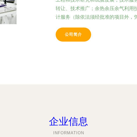
转让、技术推广；余热余压余气利用
计服务（除依法须经批准的项目外，
公司简介
企业信息
INFORMATION