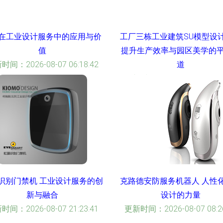
D在工业设计服务中的应用与价
工厂三栋工业建筑SU模型设
值
提升生产效率与园区美学的
时间：2026-08-07 06:18:42
道
更新时间：2026-08-07 14:23
识别门禁机 工业设计服务的创
克路德安防服务机器人 人性
新与融合
设计的力量
时间：2026-08-07 21:23:41
更新时间：2026-08-07 08:26