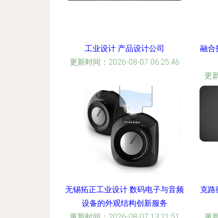
工业设计 产品设计公司
融合
更新时间：2026-08-07 06:25:46
更新
无锡拓正工业设计 数码电子与音频
克路
设备的外观结构创新服务
更新时间：2026-08-07 13:21:51
更新