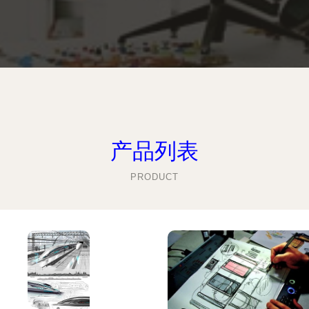
产品列表
PRODUCT