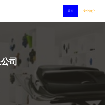
首页
企业简介
限公司