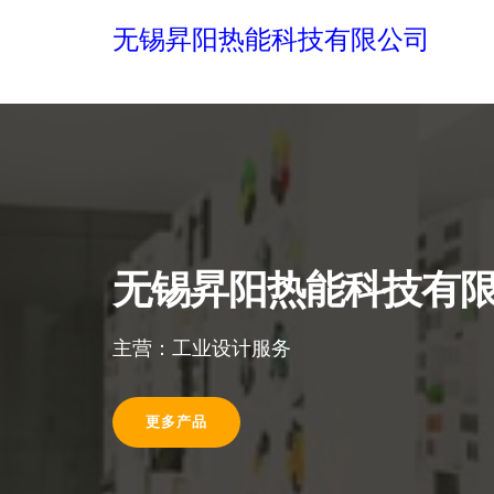
无锡昇阳热能科技有限公司
无锡昇阳热能科技有
主营：工业设计服务
更多产品