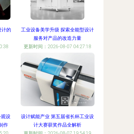
设计的
工业设备美学升级 探索全能型设计
服务对产品的改造力量
:38
更新时间：2026-08-07 04:27:18
外观设
设计赋能产业 第五届省长杯工业设
制作
计大赛获奖作品全解析
:20
更新时间：2026-08-07 19:54:19