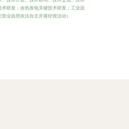
技术研发；余热发电关键技术研发；工业设
凭营业执照依法自主开展经营活动）