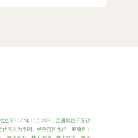
立于2022年10月28日，注册地位于无锡
定代表人为季刚。经营范围包括一般项目：
务、技术开发、技术咨询、技术交流、技术