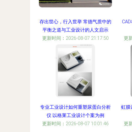
应好沟通顺畅后见成效的部分设计
解读！）
更新时间：2026-08-07 02:00:03
存出世心，行入世举 常德气质中的
CA
平衡之道与工业设计的人文启示
更新时间：2026-08-07 21:17:50
更新
专业工业设计如何重塑尿蛋白分析
虹膜
仪 以格莱工业设计个案为例
更新时间：2026-08-07 10:01:46
更新