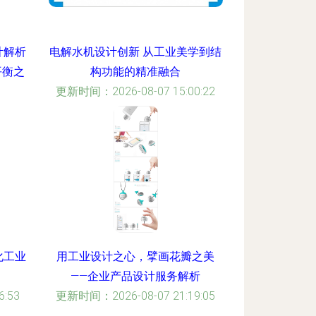
计解析
电解水机设计创新 从工业美学到结
平衡之
构功能的精准融合
更新时间：2026-08-07 15:00:22
:28
化工业
用工业设计之心，擘画花瓣之美
——企业产品设计服务解析
:53
更新时间：2026-08-07 21:19:05